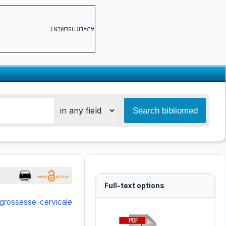
ADVERTISEMENT
Full-text options
grossesse-cervicale