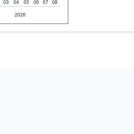
03
04
05
06
07
08
2026