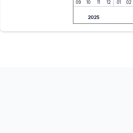
09
10
11
12
01
02
2025