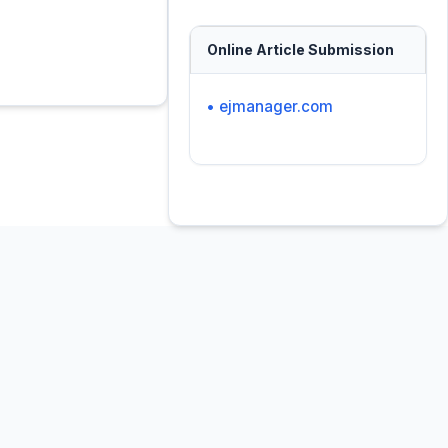
Online Article Submission
• ejmanager.com